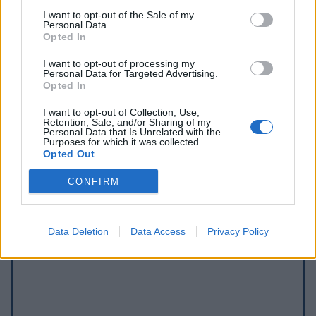
I want to opt-out of the Sale of my
Personal Data.
Opted In
I want to opt-out of processing my
Personal Data for Targeted Advertising.
Opted In
I want to opt-out of Collection, Use,
Retention, Sale, and/or Sharing of my
Personal Data that Is Unrelated with the
Afficher la carte
Purposes for which it was collected.
Opted Out
CONFIRM
Data Deletion
Data Access
Privacy Policy