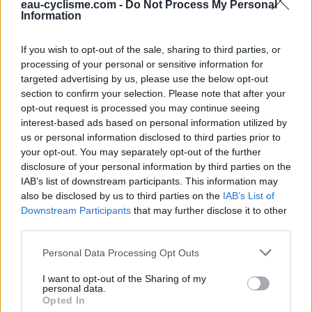
eau-cyclisme.com -
Do Not Process My Personal
Repères visuels
Information
If you wish to opt-out of the sale, sharing to third parties, or
processing of your personal or sensitive information for
targeted advertising by us, please use the below opt-out
section to confirm your selection. Please note that after your
opt-out request is processed you may continue seeing
interest-based ads based on personal information utilized by
us or personal information disclosed to third parties prior to
your opt-out. You may separately opt-out of the further
disclosure of your personal information by third parties on the
IAB’s list of downstream participants. This information may
also be disclosed by us to third parties on the
IAB’s List of
Downstream Participants
that may further disclose it to other
third parties.
Personal Data Processing Opt Outs
I want to opt-out of the Sharing of my
personal data.
Opted In