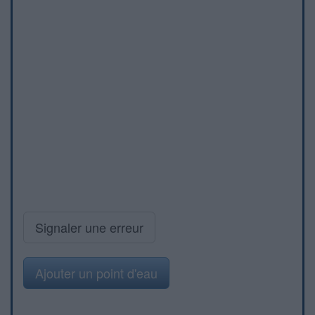
Signaler une erreur
Ajouter un point d'eau