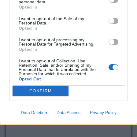
personal data.
Opted In
I want to opt-out of the Sale of my
Personal Data.
Opted In
I want to opt-out of processing my
Personal Data for Targeted Advertising.
Opted In
I want to opt-out of Collection, Use,
Retention, Sale, and/or Sharing of my
Personal Data that Is Unrelated with the
Purposes for which it was collected.
Opted Out
Afficher la carte
CONFIRM
Data Deletion
Data Access
Privacy Policy