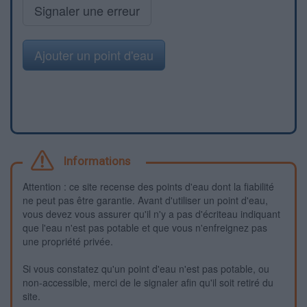
Signaler une erreur
Ajouter un point d'eau
Informations
Attention : ce site recense des points d'eau dont la fiabilité
ne peut pas être garantie. Avant d'utiliser un point d'eau,
vous devez vous assurer qu'il n'y a pas d'écriteau indiquant
que l'eau n'est pas potable et que vous n'enfreignez pas
une propriété privée.
Si vous constatez qu'un point d'eau n'est pas potable, ou
non-accessible, merci de le signaler afin qu'il soit retiré du
site.