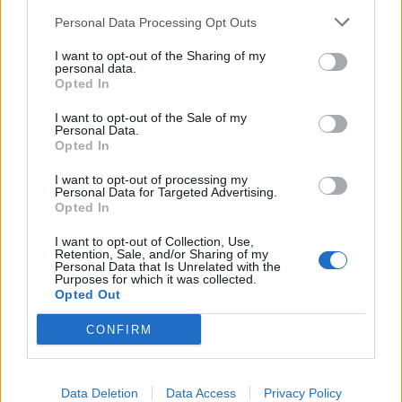
Personal Data Processing Opt Outs
I want to opt-out of the Sharing of my
personal data.
Opted In
I want to opt-out of the Sale of my
Personal Data.
Opted In
I want to opt-out of processing my
Personal Data for Targeted Advertising.
Opted In
I want to opt-out of Collection, Use,
Retention, Sale, and/or Sharing of my
Personal Data that Is Unrelated with the
Purposes for which it was collected.
Opted Out
CONFIRM
Afficher la carte
Data Deletion
Data Access
Privacy Policy