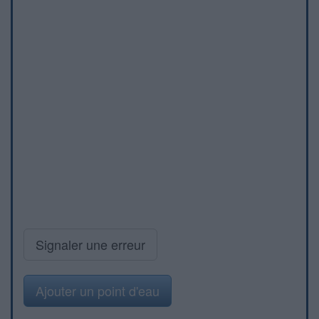
Signaler une erreur
Ajouter un point d'eau