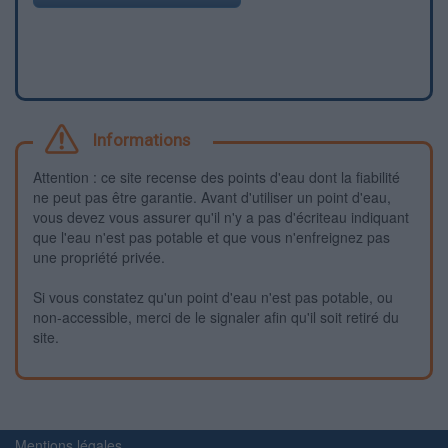
Informations
Attention : ce site recense des points d'eau dont la fiabilité
ne peut pas être garantie. Avant d'utiliser un point d'eau,
vous devez vous assurer qu'il n'y a pas d'écriteau indiquant
que l'eau n'est pas potable et que vous n'enfreignez pas
une propriété privée.
Si vous constatez qu'un point d'eau n'est pas potable, ou
non-accessible, merci de le signaler afin qu'il soit retiré du
site.
Mentions légales