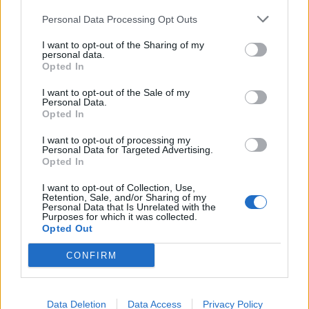
Personal Data Processing Opt Outs
I want to opt-out of the Sharing of my
personal data.
Opted In
I want to opt-out of the Sale of my
Personal Data.
Opted In
I want to opt-out of processing my
Personal Data for Targeted Advertising.
Opted In
I want to opt-out of Collection, Use,
Retention, Sale, and/or Sharing of my
Personal Data that Is Unrelated with the
Purposes for which it was collected.
Opted Out
CONFIRM
Data Deletion
Data Access
Privacy Policy