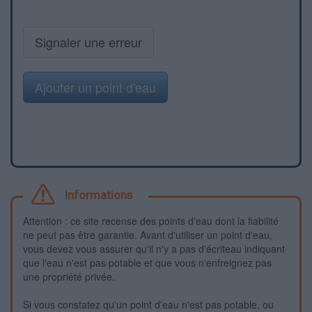
Signaler une erreur
Ajouter un point d'eau
Informations
Attention : ce site recense des points d'eau dont la fiabilité
ne peut pas être garantie. Avant d'utiliser un point d'eau,
vous devez vous assurer qu'il n'y a pas d'écriteau indiquant
que l'eau n'est pas potable et que vous n'enfreignez pas
une propriété privée.
Si vous constatez qu'un point d'eau n'est pas potable, ou