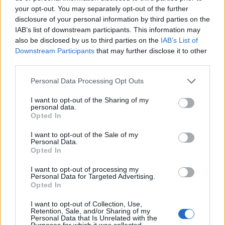
your opt-out. You may separately opt-out of the further
disclosure of your personal information by third parties on the
IAB’s list of downstream participants. This information may
also be disclosed by us to third parties on the
IAB’s List of
Downstream Participants
that may further disclose it to other
third parties.
Personal Data Processing Opt Outs
I want to opt-out of the Sharing of my
personal data.
Opted In
Afficher la carte
I want to opt-out of the Sale of my
Personal Data.
Opted In
I want to opt-out of processing my
Personal Data for Targeted Advertising.
Opted In
I want to opt-out of Collection, Use,
Retention, Sale, and/or Sharing of my
Personal Data that Is Unrelated with the
Purposes for which it was collected.