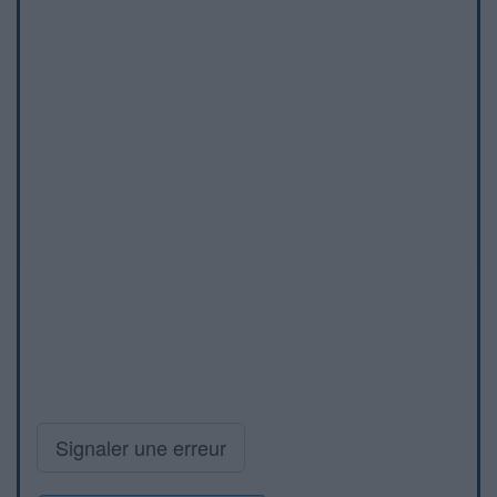
Signaler une erreur