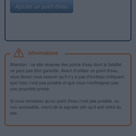
Ajouter un point d'eau
Informations
Attention : ce site recense des points d'eau dont la fiabilité
ne peut pas être garantie. Avant d'utiliser un point d'eau,
vous devez vous assurer qu'il n'y a pas d'écriteau indiquant
que l'eau n'est pas potable et que vous n'enfreignez pas
une propriété privée.
Si vous constatez qu'un point d'eau n'est pas potable, ou
non-accessible, merci de le signaler afin qu'il soit retiré du
site.