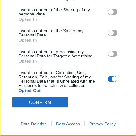
I want to opt-out of the Sharing of my
personal data.
Opted In
I want to opt-out of the Sale of my
Personal Data.
Opted In
I want to opt-out of processing my
Personal Data for Targeted Advertising.
Opted In
I want to opt-out of Collection, Use,
Retention, Sale, and/or Sharing of my
Personal Data that Is Unrelated with the
Purposes for which it was collected.
Opted Out
CONFIRM
Afficher la carte
Data Deletion
Data Access
Privacy Policy