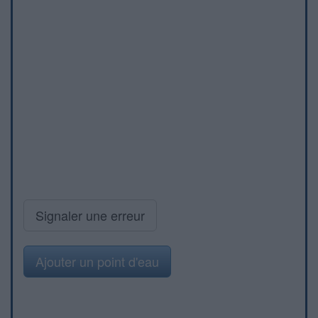
Signaler une erreur
Ajouter un point d'eau