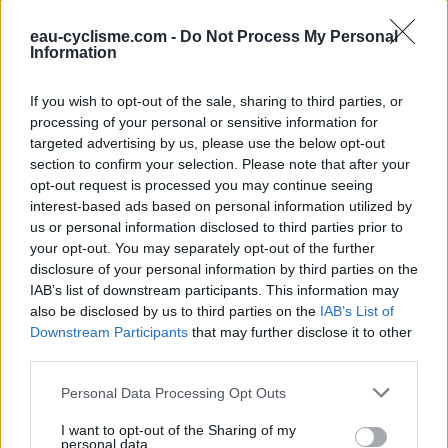
de début de village.
eau-cyclisme.com -
Do Not Process My Personal
Information
Repères visuels
If you wish to opt-out of the sale, sharing to third parties, or
processing of your personal or sensitive information for
targeted advertising by us, please use the below opt-out
section to confirm your selection. Please note that after your
opt-out request is processed you may continue seeing
interest-based ads based on personal information utilized by
us or personal information disclosed to third parties prior to
your opt-out. You may separately opt-out of the further
disclosure of your personal information by third parties on the
IAB’s list of downstream participants. This information may
also be disclosed by us to third parties on the
IAB’s List of
Downstream Participants
that may further disclose it to other
third parties.
Personal Data Processing Opt Outs
I want to opt-out of the Sharing of my
personal data.