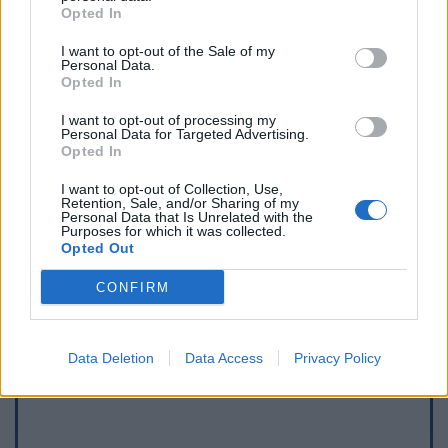
Opted In
I want to opt-out of the Sale of my
Personal Data.
Opted In
I want to opt-out of processing my
Personal Data for Targeted Advertising.
Opted In
I want to opt-out of Collection, Use,
Retention, Sale, and/or Sharing of my
Personal Data that Is Unrelated with the
Purposes for which it was collected.
Opted Out
Afficher la carte
CONFIRM
Data Deletion
Data Access
Privacy Policy