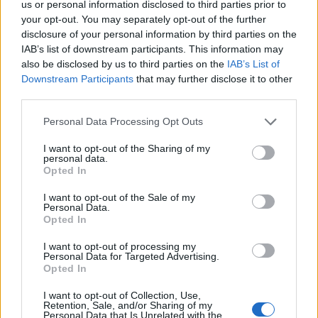
us or personal information disclosed to third parties prior to
your opt-out. You may separately opt-out of the further
disclosure of your personal information by third parties on the
IAB’s list of downstream participants. This information may
also be disclosed by us to third parties on the
IAB’s List of
Downstream Participants
that may further disclose it to other
third parties.
Personal Data Processing Opt Outs
I want to opt-out of the Sharing of my
personal data.
Opted In
Afficher la carte
I want to opt-out of the Sale of my
Personal Data.
Opted In
I want to opt-out of processing my
Personal Data for Targeted Advertising.
Opted In
I want to opt-out of Collection, Use,
Retention, Sale, and/or Sharing of my
Personal Data that Is Unrelated with the