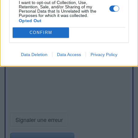
I want to opt-out of Collection, Use,
Retention, Sale, and/or Sharing of my
Personal Data that Is Unrelated with the
Purposes for which it was collected.
Opted Out
CONFIRM
Data Deletion
Data Access
Privacy Policy
Signaler une erreur