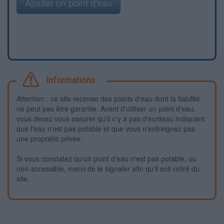
Ajouter un point d'eau
Informations
Attention : ce site recense des points d'eau dont la fiabilité
ne peut pas être garantie. Avant d'utiliser un point d'eau,
vous devez vous assurer qu'il n'y a pas d'écriteau indiquant
que l'eau n'est pas potable et que vous n'enfreignez pas
une propriété privée.
Si vous constatez qu'un point d'eau n'est pas potable, ou
non-accessible, merci de le signaler afin qu'il soit retiré du
site.