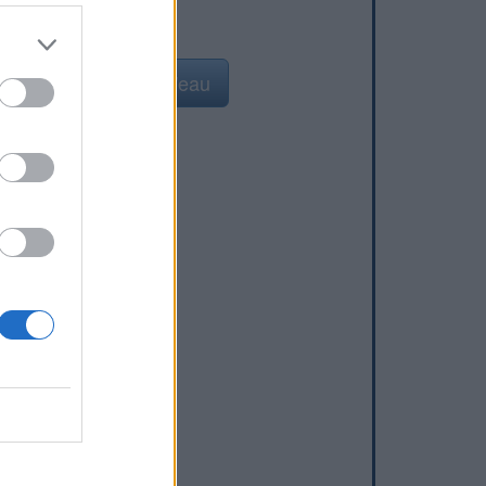
Ajouter un point d'eau