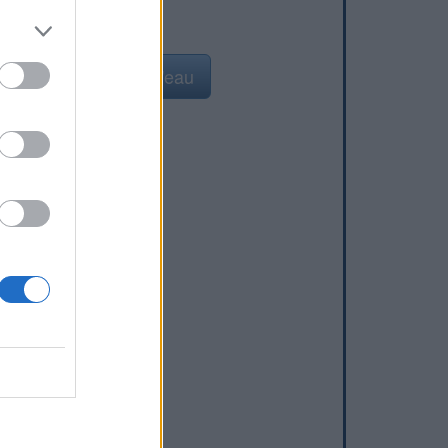
Ajouter un point d'eau