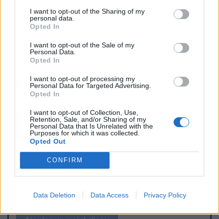
I want to opt-out of the Sharing of my
personal data.
Opted In
I want to opt-out of the Sale of my
Personal Data.
Opted In
I want to opt-out of processing my
Personal Data for Targeted Advertising.
Opted In
I want to opt-out of Collection, Use,
Retention, Sale, and/or Sharing of my
Personal Data that Is Unrelated with the
Purposes for which it was collected.
Opted Out
CONFIRM
Signaler une erreur
Data Deletion
Data Access
Privacy Policy