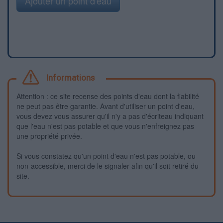
Ajouter un point d'eau
Informations
Attention : ce site recense des points d'eau dont la fiabilité
ne peut pas être garantie. Avant d'utiliser un point d'eau,
vous devez vous assurer qu'il n'y a pas d'écriteau indiquant
que l'eau n'est pas potable et que vous n'enfreignez pas
une propriété privée.
Si vous constatez qu'un point d'eau n'est pas potable, ou
non-accessible, merci de le signaler afin qu'il soit retiré du
site.