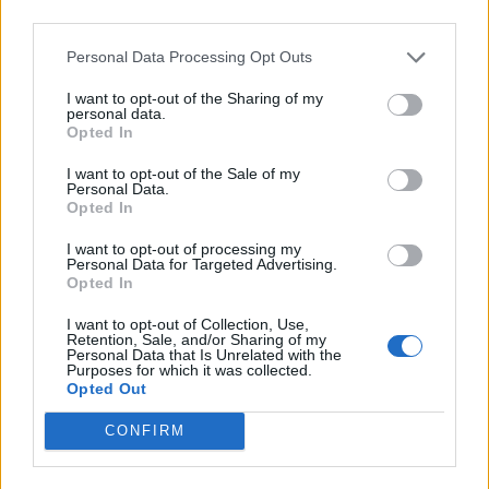
third parties.
Afficher la carte
Personal Data Processing Opt Outs
I want to opt-out of the Sharing of my
personal data.
Opted In
I want to opt-out of the Sale of my
Personal Data.
Opted In
I want to opt-out of processing my
Personal Data for Targeted Advertising.
Opted In
I want to opt-out of Collection, Use,
Retention, Sale, and/or Sharing of my
Personal Data that Is Unrelated with the
Purposes for which it was collected.
Opted Out
CONFIRM