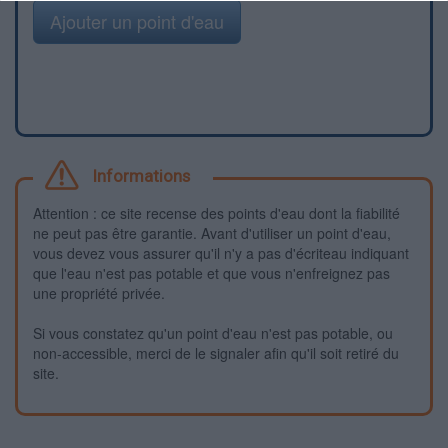
Ajouter un point d'eau
Informations
Attention : ce site recense des points d'eau dont la fiabilité
ne peut pas être garantie. Avant d'utiliser un point d'eau,
vous devez vous assurer qu'il n'y a pas d'écriteau indiquant
que l'eau n'est pas potable et que vous n'enfreignez pas
une propriété privée.
Si vous constatez qu'un point d'eau n'est pas potable, ou
non-accessible, merci de le signaler afin qu'il soit retiré du
site.