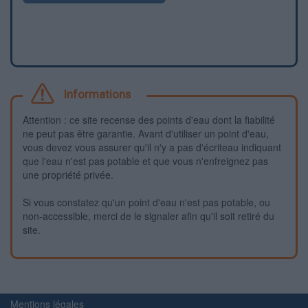
Informations
Attention : ce site recense des points d'eau dont la fiabilité
ne peut pas être garantie. Avant d'utiliser un point d'eau,
vous devez vous assurer qu'il n'y a pas d'écriteau indiquant
que l'eau n'est pas potable et que vous n'enfreignez pas
une propriété privée.
Si vous constatez qu'un point d'eau n'est pas potable, ou
non-accessible, merci de le signaler afin qu'il soit retiré du
site.
Mentions légales