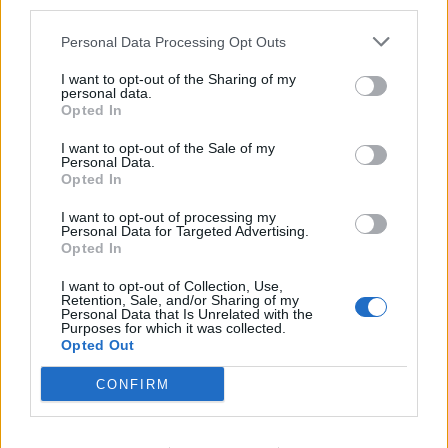
third parties.
Personal Data Processing Opt Outs
I want to opt-out of the Sharing of my
personal data.
Opted In
I want to opt-out of the Sale of my
Personal Data.
Opted In
I want to opt-out of processing my
Personal Data for Targeted Advertising.
Opted In
I want to opt-out of Collection, Use,
Retention, Sale, and/or Sharing of my
Personal Data that Is Unrelated with the
Purposes for which it was collected.
Opted Out
CONFIRM