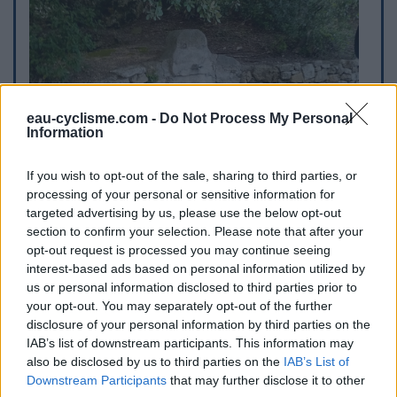
eau-cyclisme.com -
Do Not Process My Personal
Information
If you wish to opt-out of the sale, sharing to third parties, or
processing of your personal or sensitive information for
targeted advertising by us, please use the below opt-out
section to confirm your selection. Please note that after your
opt-out request is processed you may continue seeing
interest-based ads based on personal information utilized by
us or personal information disclosed to third parties prior to
your opt-out. You may separately opt-out of the further
disclosure of your personal information by third parties on the
IAB’s list of downstream participants. This information may
also be disclosed by us to third parties on the
IAB’s List of
Downstream Participants
that may further disclose it to other