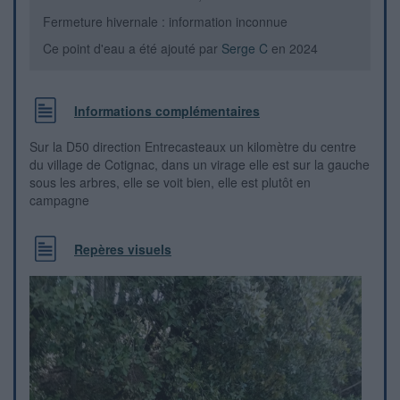
Fermeture hivernale : information inconnue
Ce point d'eau a été ajouté par
Serge C
en 2024
Informations complémentaires
Sur la D50 direction Entrecasteaux un kilomètre du centre
du village de Cotignac, dans un virage elle est sur la gauche
sous les arbres, elle se voit bien, elle est plutôt en
campagne
Repères visuels