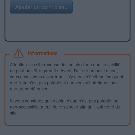
Ajouter un point d'eau
Informations
Attention : ce site recense des points d'eau dont la fiabilité
ne peut pas être garantie. Avant d'utiliser un point d'eau,
vous devez vous assurer qu'il n'y a pas d'écriteau indiquant
que l'eau n'est pas potable et que vous n'enfreignez pas
une propriété privée.
Si vous constatez qu'un point d'eau n'est pas potable, ou
non-accessible, merci de le signaler afin qu'il soit retiré du
site.