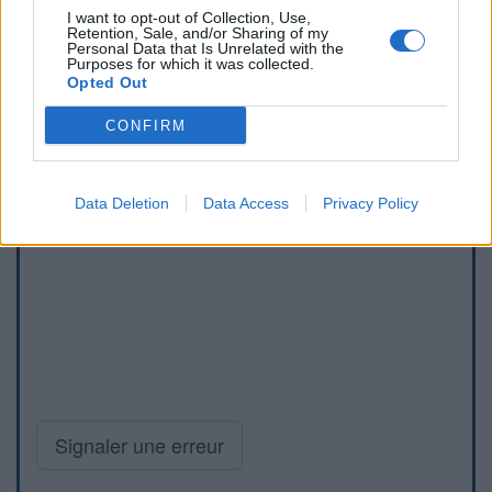
I want to opt-out of Collection, Use,
Retention, Sale, and/or Sharing of my
Personal Data that Is Unrelated with the
Purposes for which it was collected.
Opted Out
CONFIRM
Data Deletion
Data Access
Privacy Policy
Signaler une erreur