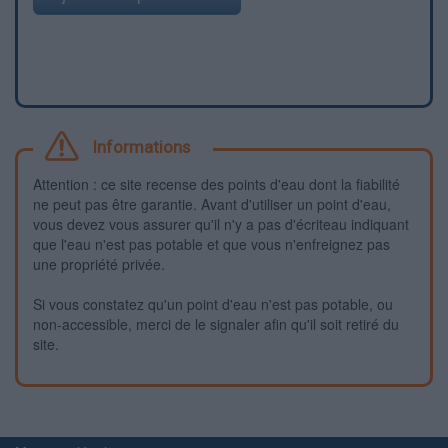
Informations
Attention : ce site recense des points d'eau dont la fiabilité
ne peut pas être garantie. Avant d'utiliser un point d'eau,
vous devez vous assurer qu'il n'y a pas d'écriteau indiquant
que l'eau n'est pas potable et que vous n'enfreignez pas
une propriété privée.
Si vous constatez qu'un point d'eau n'est pas potable, ou
non-accessible, merci de le signaler afin qu'il soit retiré du
site.