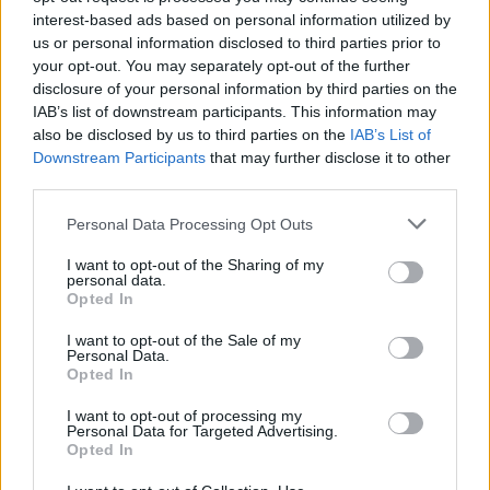
interest-based ads based on personal information utilized by
us or personal information disclosed to third parties prior to
your opt-out. You may separately opt-out of the further
disclosure of your personal information by third parties on the
IAB’s list of downstream participants. This information may
also be disclosed by us to third parties on the
IAB’s List of
Downstream Participants
that may further disclose it to other
third parties.
Personal Data Processing Opt Outs
I want to opt-out of the Sharing of my
personal data.
Opted In
I want to opt-out of the Sale of my
Personal Data.
Afficher la carte
Opted In
I want to opt-out of processing my
Personal Data for Targeted Advertising.
Opted In