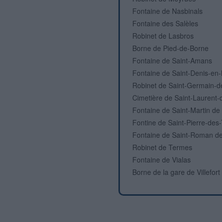
Fontaine de Nasbinals
Fontaine des Salèles
Robinet de Lasbros
Borne de Pied-de-Borne
Fontaine de Saint-Amans
Fontaine de Saint-Denis-en
Robinet de Saint-Germain-d
Cimetière de Saint-Laurent-
Fontaine de Saint-Martin d
Fontine de Saint-Pierre-des-
Fontaine de Saint-Roman d
Robinet de Termes
Fontaine de Vialas
Borne de la gare de Villefort