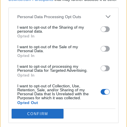
third parties.
Afficher la carte
Personal Data Processing Opt Outs
I want to opt-out of the Sharing of my
personal data.
Opted In
I want to opt-out of the Sale of my
Personal Data.
Opted In
I want to opt-out of processing my
Personal Data for Targeted Advertising.
Opted In
I want to opt-out of Collection, Use,
Retention, Sale, and/or Sharing of my
Personal Data that Is Unrelated with the
Purposes for which it was collected.
Opted Out
CONFIRM