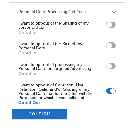
Afficher la carte
Personal Data Processing Opt Outs
I want to opt-out of the Sharing of my
personal data.
Opted In
I want to opt-out of the Sale of my
Personal Data.
Opted In
I want to opt-out of processing my
Personal Data for Targeted Advertising.
Opted In
I want to opt-out of Collection, Use,
Retention, Sale, and/or Sharing of my
Personal Data that Is Unrelated with the
Purposes for which it was collected.
Opted Out
CONFIRM