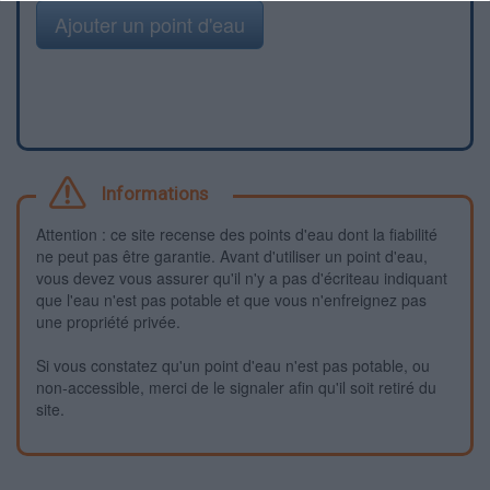
Ajouter un point d'eau
Informations
Attention : ce site recense des points d'eau dont la fiabilité
ne peut pas être garantie. Avant d'utiliser un point d'eau,
vous devez vous assurer qu'il n'y a pas d'écriteau indiquant
que l'eau n'est pas potable et que vous n'enfreignez pas
une propriété privée.
Si vous constatez qu'un point d'eau n'est pas potable, ou
non-accessible, merci de le signaler afin qu'il soit retiré du
site.