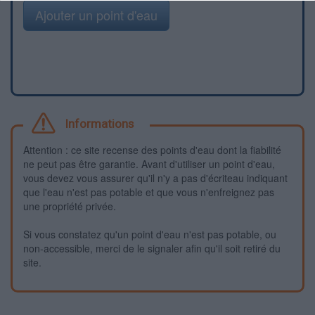
Ajouter un point d'eau
Informations
Attention : ce site recense des points d'eau dont la fiabilité
ne peut pas être garantie. Avant d'utiliser un point d'eau,
vous devez vous assurer qu'il n'y a pas d'écriteau indiquant
que l'eau n'est pas potable et que vous n'enfreignez pas
une propriété privée.
Si vous constatez qu'un point d'eau n'est pas potable, ou
non-accessible, merci de le signaler afin qu'il soit retiré du
site.