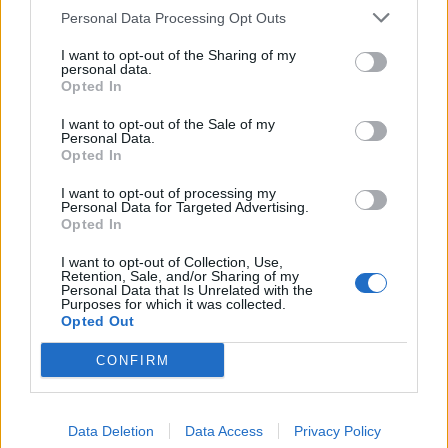
Personal Data Processing Opt Outs
I want to opt-out of the Sharing of my
personal data.
Opted In
I want to opt-out of the Sale of my
Personal Data.
Opted In
I want to opt-out of processing my
Personal Data for Targeted Advertising.
Opted In
I want to opt-out of Collection, Use,
Retention, Sale, and/or Sharing of my
Personal Data that Is Unrelated with the
Purposes for which it was collected.
Opted Out
CONFIRM
Data Deletion
Data Access
Privacy Policy