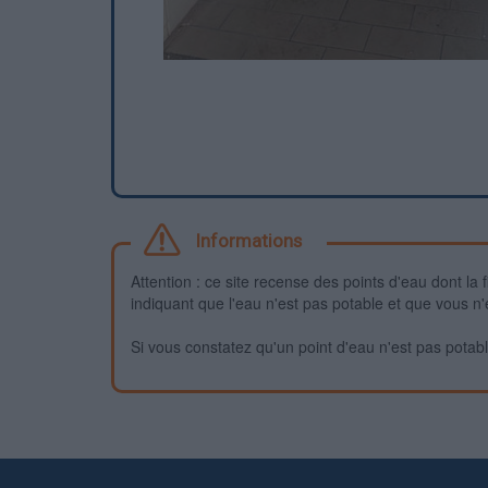
Informations
Attention : ce site recense des points d'eau dont la f
indiquant que l'eau n'est pas potable et que vous n'
Si vous constatez qu'un point d'eau n'est pas potable,