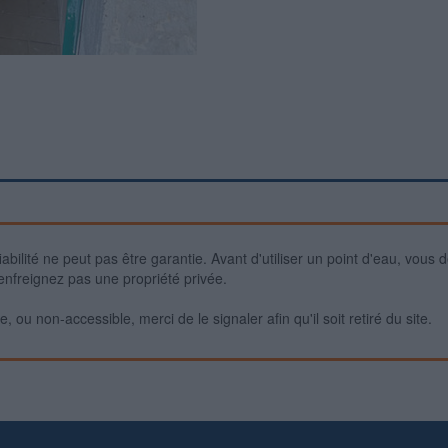
iabilité ne peut pas être garantie. Avant d'utiliser un point d'eau, vous 
enfreignez pas une propriété privée.
 ou non-accessible, merci de le signaler afin qu'il soit retiré du site.