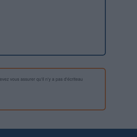
devez vous assurer qu'il n'y a pas d'écriteau