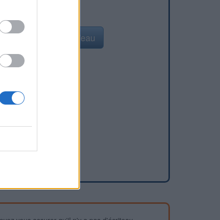
Ajouter un point d'eau