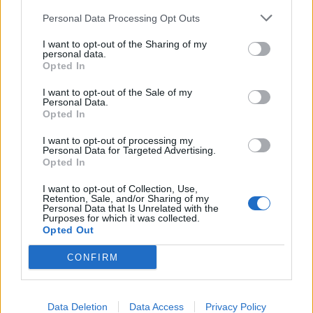
Personal Data Processing Opt Outs
I want to opt-out of the Sharing of my
personal data.
Opted In
I want to opt-out of the Sale of my
Personal Data.
Opted In
I want to opt-out of processing my
Personal Data for Targeted Advertising.
Opted In
I want to opt-out of Collection, Use,
Retention, Sale, and/or Sharing of my
Personal Data that Is Unrelated with the
Purposes for which it was collected.
Opted Out
CONFIRM
Data Deletion
Data Access
Privacy Policy