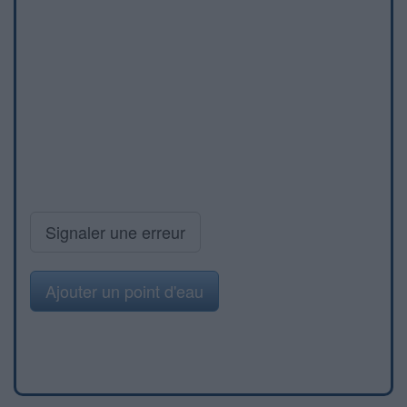
Signaler une erreur
Ajouter un point d'eau