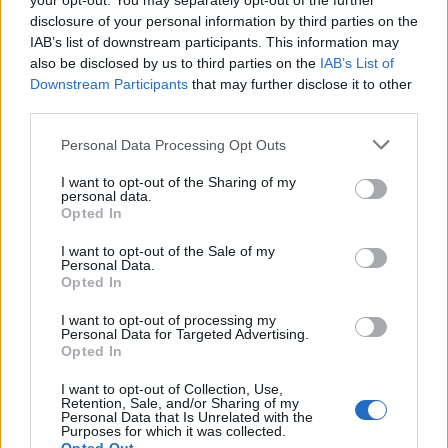
your opt-out. You may separately opt-out of the further
disclosure of your personal information by third parties on the
Repères visuels
IAB’s list of downstream participants. This information may
also be disclosed by us to third parties on the
IAB’s List of
Downstream Participants
that may further disclose it to other
third parties.
Personal Data Processing Opt Outs
I want to opt-out of the Sharing of my
personal data.
Opted In
I want to opt-out of the Sale of my
Personal Data.
Opted In
I want to opt-out of processing my
Personal Data for Targeted Advertising.
Opted In
I want to opt-out of Collection, Use,
Retention, Sale, and/or Sharing of my
Personal Data that Is Unrelated with the
Purposes for which it was collected.