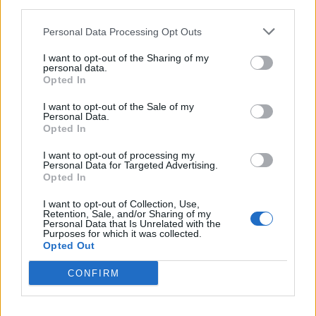
third parties.
Personal Data Processing Opt Outs
I want to opt-out of the Sharing of my
personal data.
Opted In
I want to opt-out of the Sale of my
Personal Data.
Opted In
I want to opt-out of processing my
Personal Data for Targeted Advertising.
Opted In
I want to opt-out of Collection, Use,
Retention, Sale, and/or Sharing of my
Personal Data that Is Unrelated with the
Purposes for which it was collected.
Opted Out
CONFIRM