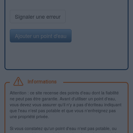
Signaler une erreur
Ajouter un point d'eau
Informations
Attention : ce site recense des points d'eau dont la fiabilité
ne peut pas être garantie. Avant d'utiliser un point d'eau,
vous devez vous assurer qu'il n'y a pas d'écriteau indiquant
que l'eau n'est pas potable et que vous n'enfreignez pas
une propriété privée.
Si vous constatez qu'un point d'eau n'est pas potable, ou