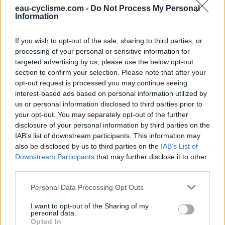
eau-cyclisme.com -
Do Not Process My Personal
Repères visuels
Information
If you wish to opt-out of the sale, sharing to third parties, or
processing of your personal or sensitive information for
targeted advertising by us, please use the below opt-out
section to confirm your selection. Please note that after your
opt-out request is processed you may continue seeing
interest-based ads based on personal information utilized by
us or personal information disclosed to third parties prior to
your opt-out. You may separately opt-out of the further
disclosure of your personal information by third parties on the
IAB’s list of downstream participants. This information may
also be disclosed by us to third parties on the
IAB’s List of
Downstream Participants
that may further disclose it to other
third parties.
Personal Data Processing Opt Outs
I want to opt-out of the Sharing of my
personal data.
Opted In