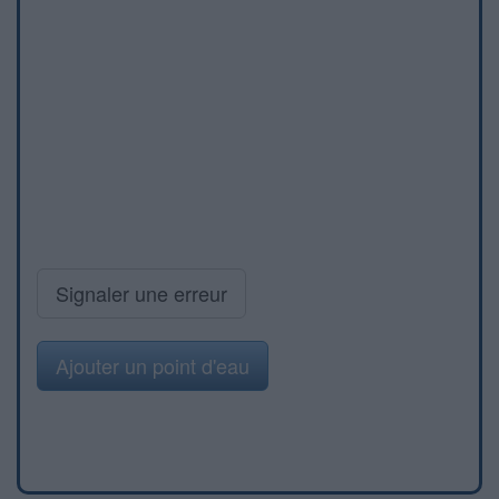
Signaler une erreur
Ajouter un point d'eau