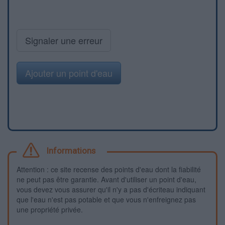
Signaler une erreur
Ajouter un point d'eau
Informations
Attention : ce site recense des points d'eau dont la fiabilité
ne peut pas être garantie. Avant d'utiliser un point d'eau,
vous devez vous assurer qu'il n'y a pas d'écriteau indiquant
que l'eau n'est pas potable et que vous n'enfreignez pas
une propriété privée.