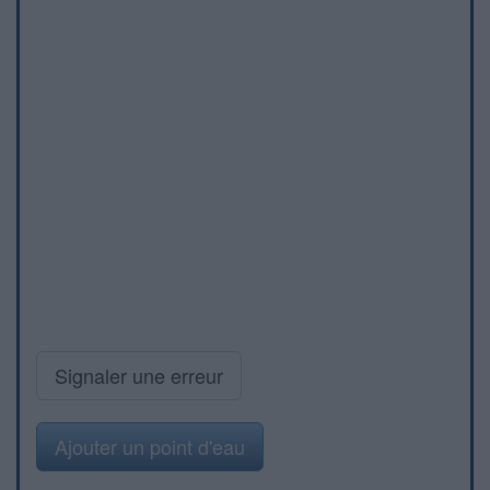
Signaler une erreur
Ajouter un point d'eau