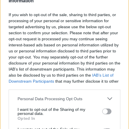
Information
If you wish to opt-out of the sale, sharing to third parties, or
processing of your personal or sensitive information for
targeted advertising by us, please use the below opt-out
section to confirm your selection. Please note that after your
opt-out request is processed you may continue seeing
interest-based ads based on personal information utilized by
us or personal information disclosed to third parties prior to
your opt-out. You may separately opt-out of the further
disclosure of your personal information by third parties on the
IAB’s list of downstream participants. This information may
also be disclosed by us to third parties on the
IAB’s List of
Downstream Participants
that may further disclose it to other
third parties.
Personal Data Processing Opt Outs
I want to opt-out of the Sharing of my
personal data.
Opted In