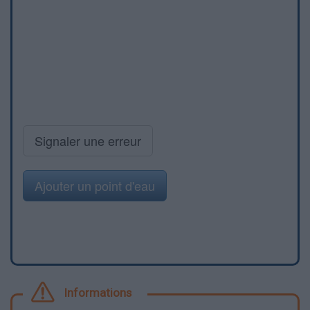
Signaler une erreur
Ajouter un point d'eau
Informations