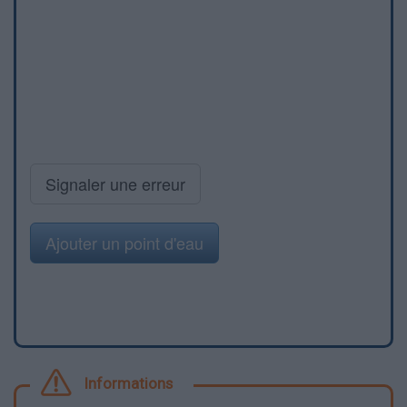
Signaler une erreur
Ajouter un point d'eau
Informations