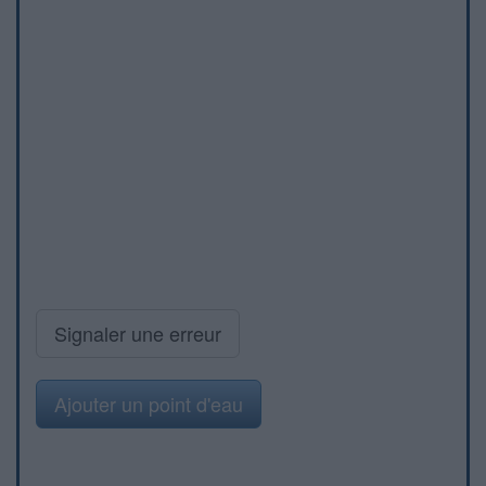
Signaler une erreur
Ajouter un point d'eau