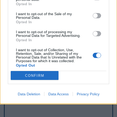
Opted In
I want to opt-out of the Sale of my
Personal Data.
Opted In
I want to opt-out of processing my
Personal Data for Targeted Advertising.
Opted In
I want to opt-out of Collection, Use,
Retention, Sale, and/or Sharing of my
Personal Data that Is Unrelated with the
Purposes for which it was collected.
Opted Out
Afficher la carte
CONFIRM
Data Deletion
Data Access
Privacy Policy