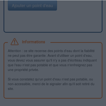
Ajouter un point d'eau
Informations
Attention : ce site recense des points d'eau dont la fiabilité
ne peut pas être garantie. Avant d'utiliser un point d'eau,
vous devez vous assurer qu'il n'y a pas d'écriteau indiquant
que l'eau n'est pas potable et que vous n'enfreignez pas
une propriété privée.
Si vous constatez qu'un point d'eau n'est pas potable, ou
non-accessible, merci de le signaler afin qu'il soit retiré du
site.