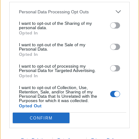
Personal Data Processing Opt Outs
I want to opt-out of the Sharing of my
personal data.
Opted In
I want to opt-out of the Sale of my
Personal Data.
Opted In
I want to opt-out of processing my
Personal Data for Targeted Advertising.
Opted In
I want to opt-out of Collection, Use,
Retention, Sale, and/or Sharing of my
Personal Data that Is Unrelated with the
Purposes for which it was collected.
Opted Out
CONFIRM