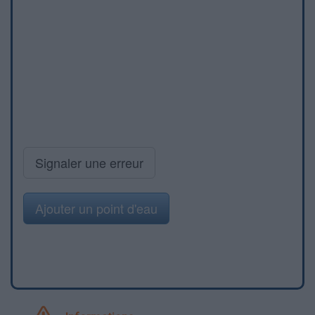
Signaler une erreur
Ajouter un point d'eau