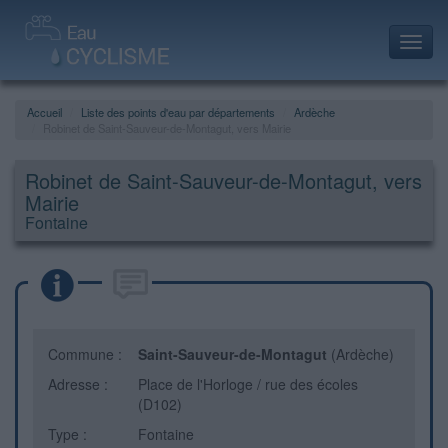
Toggl
navig
Accueil
Liste des points d'eau par départements
Ardèche
Robinet de Saint-Sauveur-de-Montagut, vers Mairie
Robinet de Saint-Sauveur-de-Montagut, vers
Mairie
Fontaine
Commune :
Saint-Sauveur-de-Montagut
(Ardèche)
Adresse :
Place de l'Horloge / rue des écoles
(D102)
Type :
Fontaine