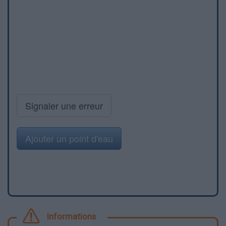
Signaler une erreur
Ajouter un point d'eau
Informations