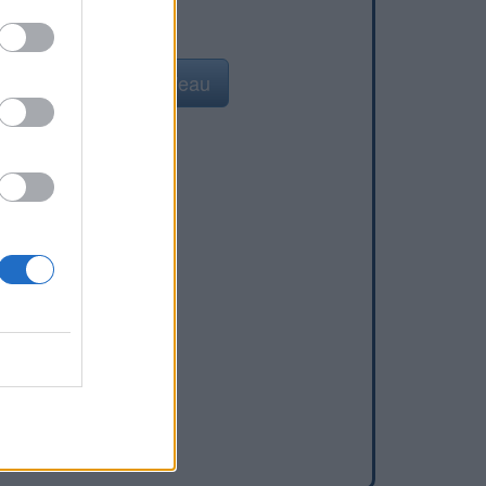
Ajouter un point d'eau