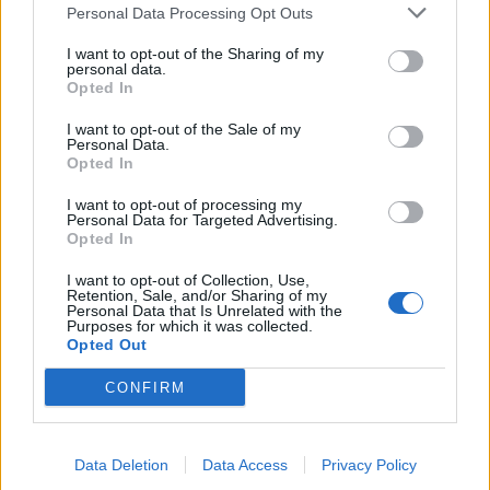
Personal Data Processing Opt Outs
I want to opt-out of the Sharing of my
personal data.
Opted In
I want to opt-out of the Sale of my
Personal Data.
Opted In
I want to opt-out of processing my
Personal Data for Targeted Advertising.
Opted In
I want to opt-out of Collection, Use,
Retention, Sale, and/or Sharing of my
Personal Data that Is Unrelated with the
Purposes for which it was collected.
Opted Out
CONFIRM
Afficher la carte
Data Deletion
Data Access
Privacy Policy