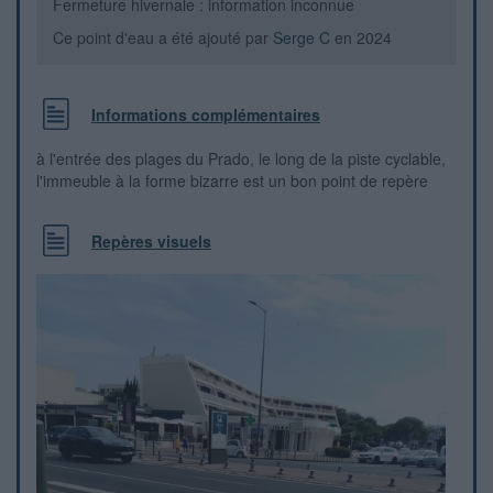
Fermeture hivernale : information inconnue
Ce point d'eau a été ajouté par
Serge C
en 2024
Informations complémentaires
à l'entrée des plages du Prado, le long de la piste cyclable,
l'immeuble à la forme bizarre est un bon point de repère
Repères visuels