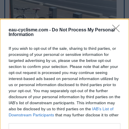
eau-cyclisme.com -
Do Not Process My Personal
Information
If you wish to opt-out of the sale, sharing to third parties, or
processing of your personal or sensitive information for
targeted advertising by us, please use the below opt-out
section to confirm your selection. Please note that after your
opt-out request is processed you may continue seeing
interest-based ads based on personal information utilized by
us or personal information disclosed to third parties prior to
your opt-out. You may separately opt-out of the further
disclosure of your personal information by third parties on the
IAB’s list of downstream participants. This information may
also be disclosed by us to third parties on the
IAB’s List of
Downstream Participants
that may further disclose it to other
third parties.