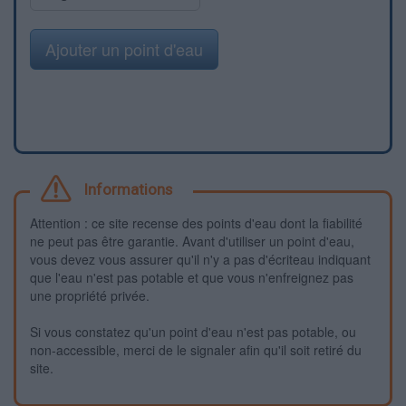
Ajouter un point d'eau
Informations
Attention : ce site recense des points d'eau dont la fiabilité
ne peut pas être garantie. Avant d'utiliser un point d'eau,
vous devez vous assurer qu'il n'y a pas d'écriteau indiquant
que l'eau n'est pas potable et que vous n'enfreignez pas
une propriété privée.
Si vous constatez qu'un point d'eau n'est pas potable, ou
non-accessible, merci de le signaler afin qu'il soit retiré du
site.