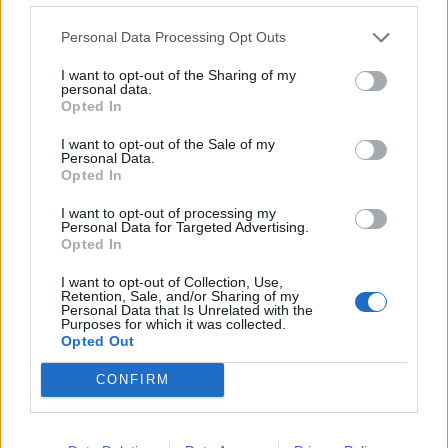
Personal Data Processing Opt Outs
I want to opt-out of the Sharing of my
personal data.
Opted In
I want to opt-out of the Sale of my
Personal Data.
Opted In
I want to opt-out of processing my
Personal Data for Targeted Advertising.
Opted In
I want to opt-out of Collection, Use,
Retention, Sale, and/or Sharing of my
Personal Data that Is Unrelated with the
Purposes for which it was collected.
Opted Out
CONFIRM