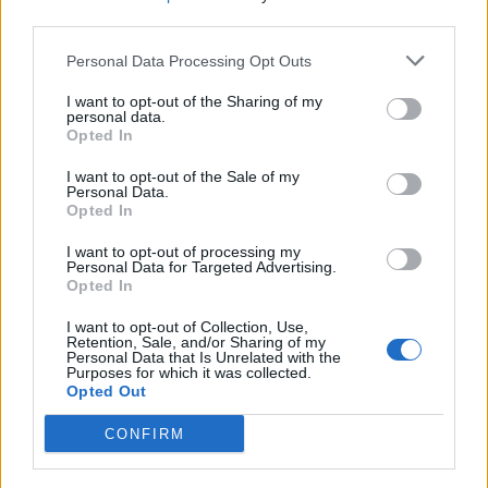
third parties.
Afficher la carte
Personal Data Processing Opt Outs
I want to opt-out of the Sharing of my
personal data.
Opted In
I want to opt-out of the Sale of my
Personal Data.
Opted In
I want to opt-out of processing my
Personal Data for Targeted Advertising.
Opted In
I want to opt-out of Collection, Use,
Retention, Sale, and/or Sharing of my
Personal Data that Is Unrelated with the
Purposes for which it was collected.
Opted Out
CONFIRM