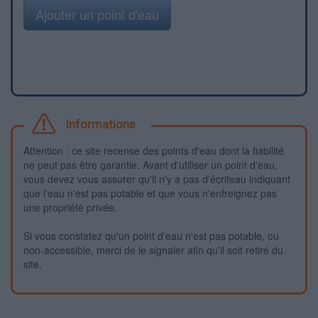
Ajouter un point d'eau
Informations
Attention : ce site recense des points d'eau dont la fiabilité
ne peut pas être garantie. Avant d'utiliser un point d'eau,
vous devez vous assurer qu'il n'y a pas d'écriteau indiquant
que l'eau n'est pas potable et que vous n'enfreignez pas
une propriété privée.
Si vous constatez qu'un point d'eau n'est pas potable, ou
non-accessible, merci de le signaler afin qu'il soit retiré du
site.