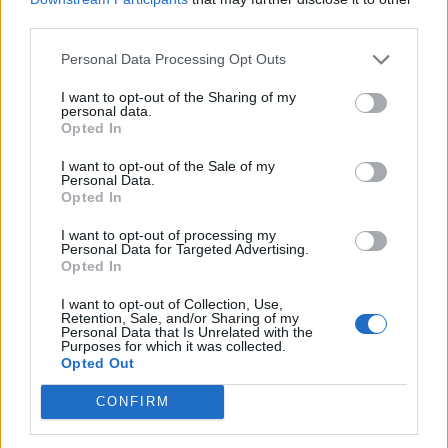
third parties.
Afficher la carte
Personal Data Processing Opt Outs
I want to opt-out of the Sharing of my
personal data.
Opted In
I want to opt-out of the Sale of my
Personal Data.
Opted In
I want to opt-out of processing my
Personal Data for Targeted Advertising.
Opted In
I want to opt-out of Collection, Use,
Retention, Sale, and/or Sharing of my
Personal Data that Is Unrelated with the
Purposes for which it was collected.
Opted Out
CONFIRM