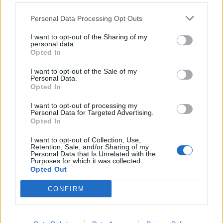
Personal Data Processing Opt Outs
I want to opt-out of the Sharing of my
personal data.
Opted In
I want to opt-out of the Sale of my
Personal Data.
Opted In
I want to opt-out of processing my
Personal Data for Targeted Advertising.
Opted In
I want to opt-out of Collection, Use,
Retention, Sale, and/or Sharing of my
Personal Data that Is Unrelated with the
Purposes for which it was collected.
Opted Out
CONFIRM