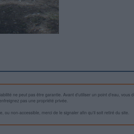
iabilité ne peut pas être garantie. Avant d'utiliser un point d'eau, vous 
enfreignez pas une propriété privée.
 ou non-accessible, merci de le signaler afin qu'il soit retiré du site.