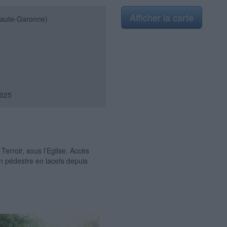
Afficher la carte
aute-Garonne)
025
Terroir, sous l’Eglise. Accès
min pédestre en lacets depuis