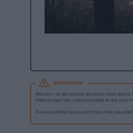
Informations
Attention : ce site recense des points d'eau dont la f
indiquant que l'eau n'est pas potable et que vous n'
Si vous constatez qu'un point d'eau n'est pas potable,