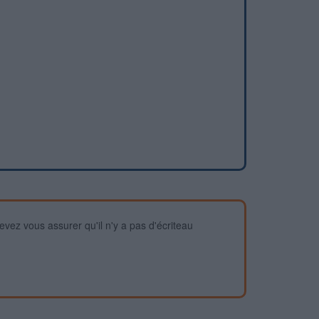
devez vous assurer qu'il n'y a pas d'écriteau